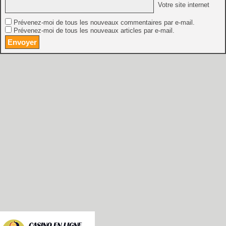
Votre site internet
Prévenez-moi de tous les nouveaux commentaires par e-mail.
Prévenez-moi de tous les nouveaux articles par e-mail.