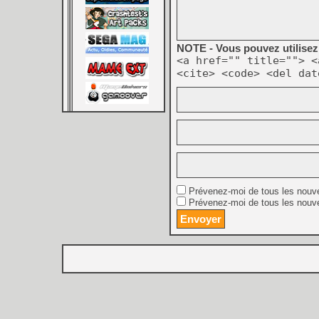
NOTE - Vous pouvez utilisez 
<a href="" title=""> <
<cite> <code> <del dat
Prévenez-moi de tous les nouv
Prévenez-moi de tous les nouve