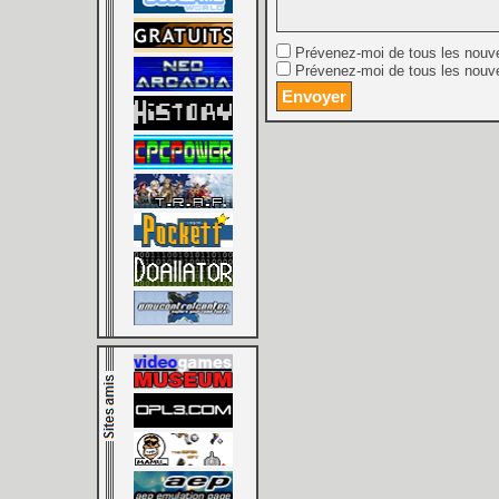
Prévenez-moi de tous les nouv
Prévenez-moi de tous les nouve