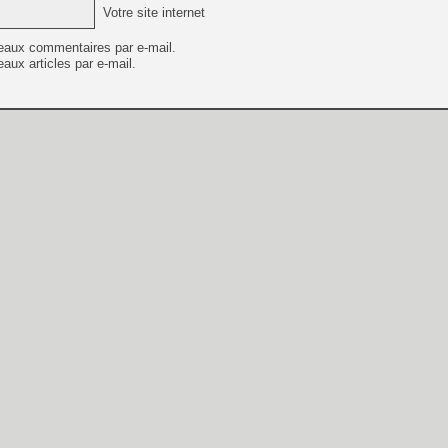
Votre site internet
eaux commentaires par e-mail.
aux articles par e-mail.