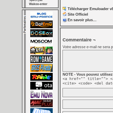
Speccyal
Wakoo-enter
Télécharger Emuloader v8
Site Officiel
En savoir plus…
Commentaire ¬
Votre adresse e-mail ne sera p
NOTE - Vous pouvez utilisez 
<a href="" title=""> <
<cite> <code> <del dat