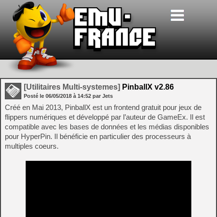
[Utilitaires Multi-systemes]
PinballX v2.86
Posté le
06/05/2018
à
14:52
par Jets
Créé en Mai 2013, PinballX est un frontend gratuit pour jeux de
flippers numériques et développé par l’auteur de GameEx. Il est
compatible avec les bases de données et les médias disponibles
pour HyperPin. Il bénéficie en particulier des processeurs à
multiples coeurs.