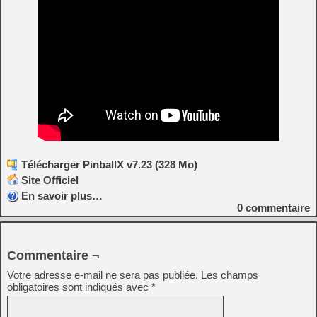
Télécharger PinballX v7.23 (328 Mo)
Site Officiel
En savoir plus…
0
commentaire
Commentaire ¬
Votre adresse e-mail ne sera pas publiée.
Les champs
obligatoires sont indiqués avec
*