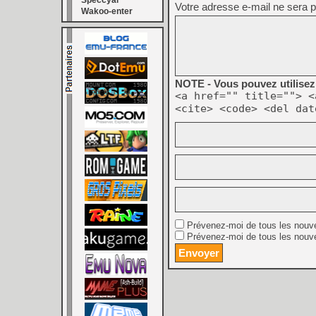
Speccyal
Votre adresse e-mail ne sera p
Wakoo-enter
NOTE - Vous pouvez utilisez 
<a href="" title=""> <
<cite> <code> <del dat
Prévenez-moi de tous les nouv
Prévenez-moi de tous les nouve