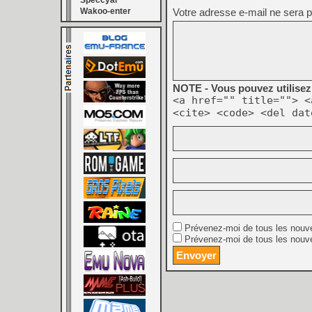
Speccyal
Wakoo-enter
Votre adresse e-mail ne sera p
NOTE - Vous pouvez utilisez 
<a href="" title=""> <
<cite> <code> <del dat
Prévenez-moi de tous les nouv
Prévenez-moi de tous les nouve