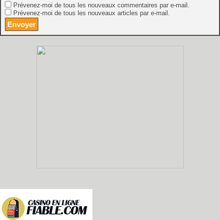
Prévenez-moi de tous les nouveaux commentaires par e-mail.
Prévenez-moi de tous les nouveaux articles par e-mail.