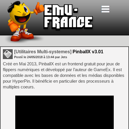
[Utilitaires Multi-systemes]
PinballX v3.01
Posté le
24/05/2018
à
13:44
par Jets
Créé en Mai 2013, PinballX est un frontend gratuit pour jeux de
flippers numériques et développé par l’auteur de GameEx. Il est
compatible avec les bases de données et les médias disponibles
pour HyperPin. Il bénéficie en particulier des processeurs à
multiples coeurs.