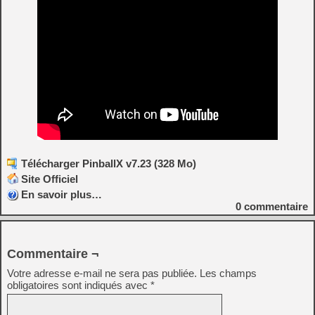
Télécharger PinballX v7.23 (328 Mo)
Site Officiel
En savoir plus…
0
commentaire
Commentaire ¬
Votre adresse e-mail ne sera pas publiée.
Les champs
obligatoires sont indiqués avec
*