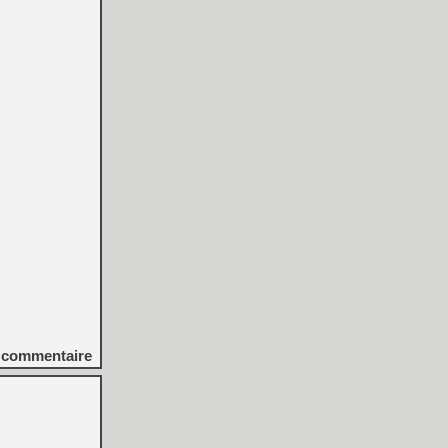
commentaire