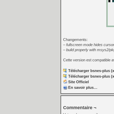
Changements:
– fullscreen mode hides cursor
– build properly with msys2/pk
Cette version est compatible 
Télécharger bsnes-plus (x
Télécharger bsnes-plus (x
Site Officiel
En savoir plus…
Commentaire ¬