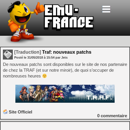
[Traduction]
Traf: nouveaux patchs
Posté le
31/05/2018
à
15:54
par Jets
De nouveaux patchs sont disponibles sur le site de nos partenaire
de chez la TRAF (et sur notre miroir), de quoi s’occuper de
nombreuses heures
Site Officiel
0
commentaire