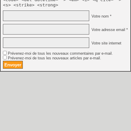
<s> <strike> <strong>
Votre nom *
Votre adresse email *
Votre site internet
Prévenez-moi de tous les nouveaux commentaires par e-mail.
Prévenez-moi de tous les nouveaux articles par e-mail.