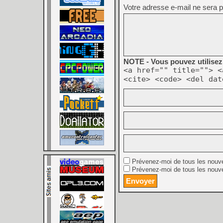
Votre adresse e-mail ne sera p
NOTE - Vous pouvez utilisez 
<a href="" title=""> <
<cite> <code> <del dat
Prévenez-moi de tous les nouv
Prévenez-moi de tous les nouve