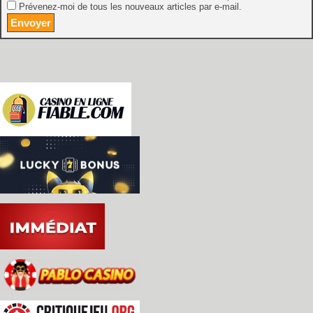
Prévenez-moi de tous les nouveaux articles par e-mail.