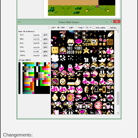
Changements: