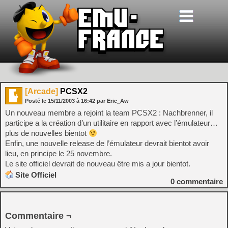
[Arcade]
PCSX2
Posté le
15/11/2003
à
16:42
par Eric_Aw
Un nouveau membre a rejoint la team PCSX2 : Nachbrenner, il
participe a la création d’un utilitaire en rapport avec l’émulateur…
plus de nouvelles bientot
Enfin, une nouvelle release de l’émulateur devrait bientot avoir
lieu, en principe le 25 novembre.
Le site officiel devrait de nouveau être mis a jour bientot.
Site Officiel
0
commentaire
Commentaire ¬