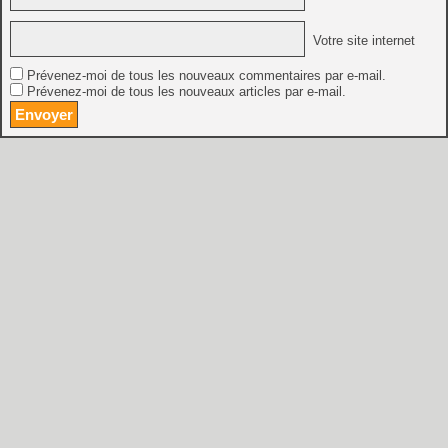
Votre site internet
Prévenez-moi de tous les nouveaux commentaires par e-mail.
Prévenez-moi de tous les nouveaux articles par e-mail.