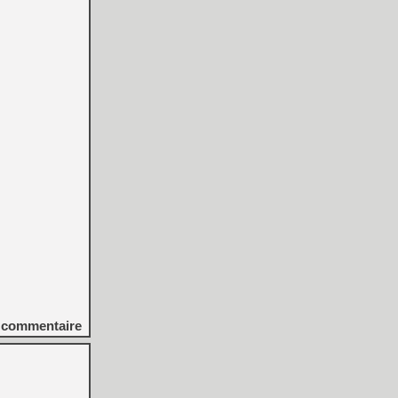
commentaire