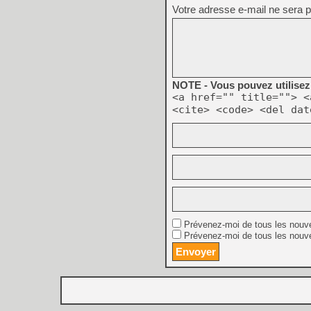
Votre adresse e-mail ne sera p
NOTE - Vous pouvez utilisez 
<a href="" title=""> <
<cite> <code> <del dat
Prévenez-moi de tous les nouv
Prévenez-moi de tous les nouve