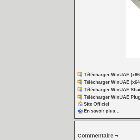
Télécharger WinUAE (x86) 
Télécharger WinUAE (x64)
Télécharger WinUAE Shade
Télécharger WinUAE Plugi
Site Officiel
En savoir plus…
Commentaire ¬