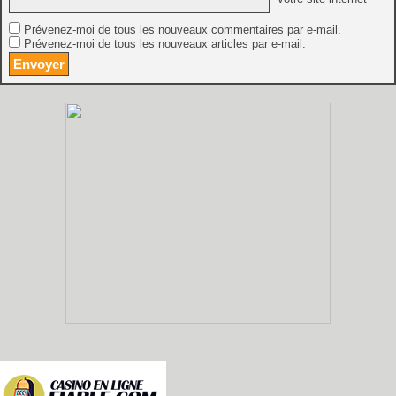
Prévenez-moi de tous les nouveaux commentaires par e-mail.
Prévenez-moi de tous les nouveaux articles par e-mail.