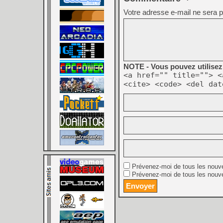
Votre adresse e-mail ne sera p
NOTE - Vous pouvez utilisez 
<a href="" title=""> <
<cite> <code> <del dat
Prévenez-moi de tous les nouv
Prévenez-moi de tous les nouve