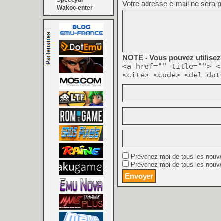
Speccyal
Votre adresse e-mail ne sera p
Wakoo-enter
NOTE - Vous pouvez utilisez 
<a href="" title=""> <
<cite> <code> <del dat
Prévenez-moi de tous les nouv
Prévenez-moi de tous les nouve