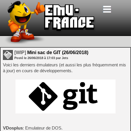
[WIP]
Mini sac de GIT (26/06/2018)
Posté le
26/06/2018
à
17:03
par Jets
Voici les derniers émulateurs (et aussi les plus fréquemment mis
à jour) en cours de développements.
VDosplus
: Emulateur de DOS.