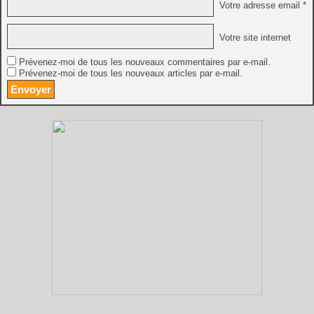
Votre adresse email *
Votre site internet
Prévenez-moi de tous les nouveaux commentaires par e-mail.
Prévenez-moi de tous les nouveaux articles par e-mail.