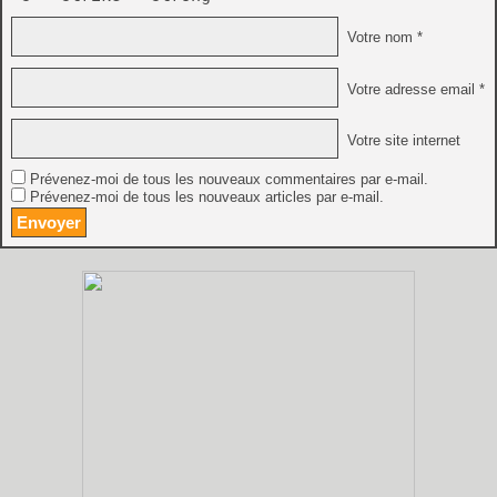
Votre nom *
Votre adresse email *
Votre site internet
Prévenez-moi de tous les nouveaux commentaires par e-mail.
Prévenez-moi de tous les nouveaux articles par e-mail.