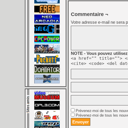
Commentaire ¬
Votre adresse e-mail ne sera p
NOTE - Vous pouvez utilisez 
<a href="" title=""> <
<cite> <code> <del dat
Prévenez-moi de tous les nouv
Prévenez-moi de tous les nouve