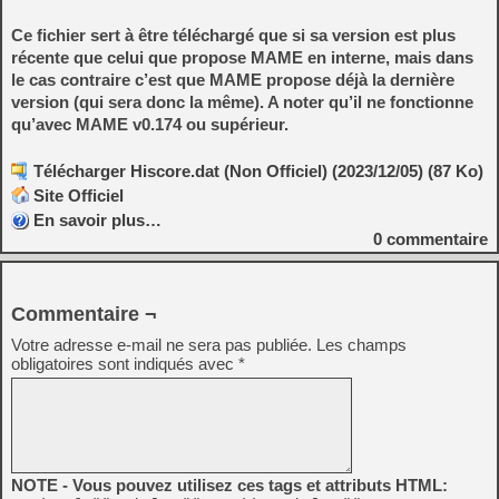
Ce fichier sert à être téléchargé que si sa version est plus
récente que celui que propose MAME en interne, mais dans
le cas contraire c’est que MAME propose déjà la dernière
version (qui sera donc la même). A noter qu’il ne fonctionne
qu’avec MAME v0.174 ou supérieur.
Télécharger Hiscore.dat (Non Officiel) (2023/12/05) (87 Ko)
Site Officiel
En savoir plus…
0
commentaire
Commentaire ¬
Votre adresse e-mail ne sera pas publiée.
Les champs
obligatoires sont indiqués avec
*
NOTE - Vous pouvez utilisez ces tags et attributs HTML: