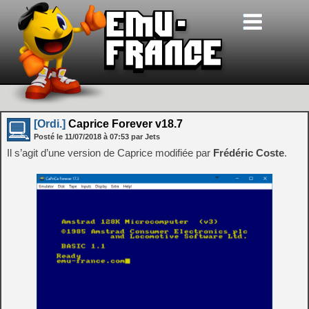
[Ordi.]
Caprice Forever v18.7
Posté le
11/07/2018
à
07:53
par Jets
Il s’agit d’une version de Caprice modifiée par
Frédéric Coste
.