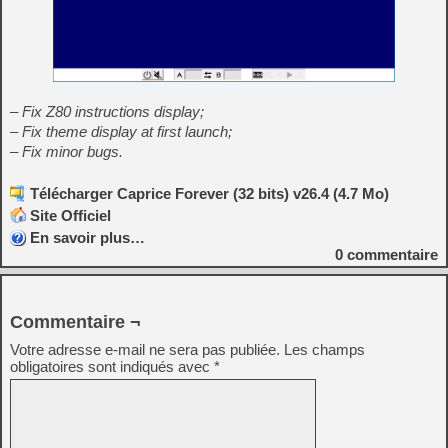
– Fix Z80 instructions display;
– Fix theme display at first launch;
– Fix minor bugs.
Télécharger Caprice Forever (32 bits) v26.4 (4.7 Mo)
Site Officiel
En savoir plus…
0
commentaire
Commentaire ¬
Votre adresse e-mail ne sera pas publiée.
Les champs
obligatoires sont indiqués avec
*