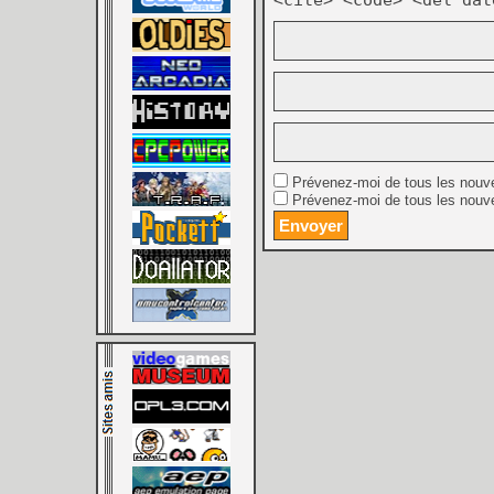
Prévenez-moi de tous les nouv
Prévenez-moi de tous les nouve