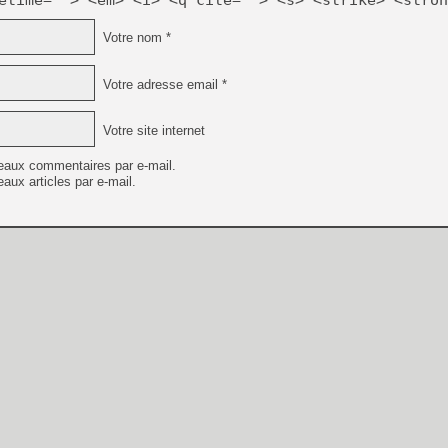
Votre nom *
Votre adresse email *
Votre site internet
eaux commentaires par e-mail.
aux articles par e-mail.