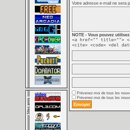
Votre adresse e-mail ne sera p
NOTE - Vous pouvez utilisez 
<a href="" title=""> <
<cite> <code> <del dat
Prévenez-moi de tous les nouv
Prévenez-moi de tous les nouve