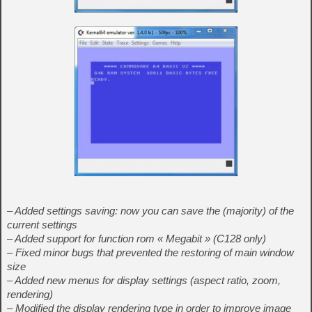
– Added settings saving: now you can save the (majority) of the
current settings
– Added support for function rom « Megabit » (C128 only)
– Fixed minor bugs that prevented the restoring of main window
size
– Added new menus for display settings (aspect ratio, zoom,
rendering)
– Modified the display rendering type in order to improve image