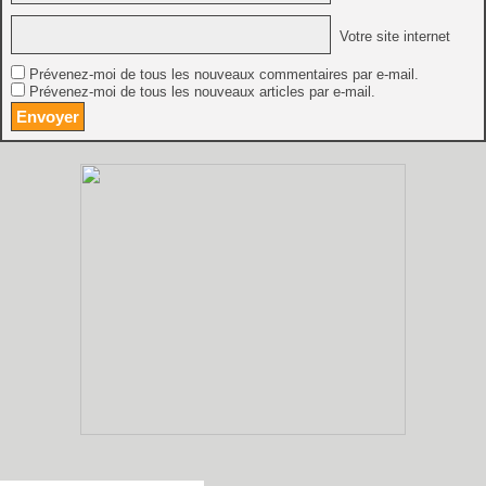
Votre site internet
Prévenez-moi de tous les nouveaux commentaires par e-mail.
Prévenez-moi de tous les nouveaux articles par e-mail.