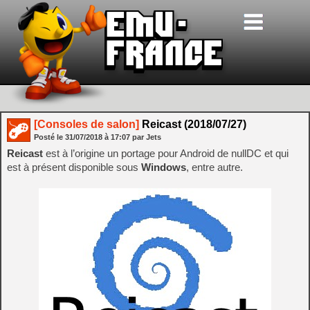
[Consoles de salon]
Reicast (2018/07/27)
Posté le
31/07/2018
à
17:07
par Jets
Reicast
est à l’origine un portage pour Android de nullDC et qui
est à présent disponible sous
Windows
, entre autre.