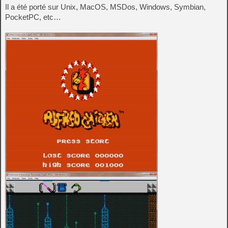
Il a été porté sur Unix, MacOS, MSDos, Windows, Symbian,
PocketPC, etc…