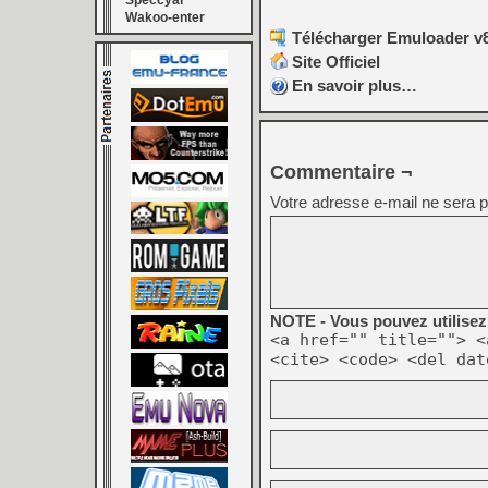
Speccyal
Wakoo-enter
Télécharger Emuloader v8
Site Officiel
En savoir plus…
Commentaire ¬
Votre adresse e-mail ne sera p
NOTE - Vous pouvez utilisez 
<a href="" title=""> <
<cite> <code> <del dat