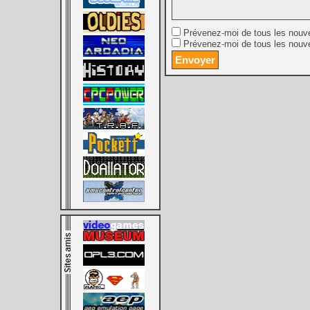
Prévenez-moi de tous les nouv
Prévenez-moi de tous les nouve