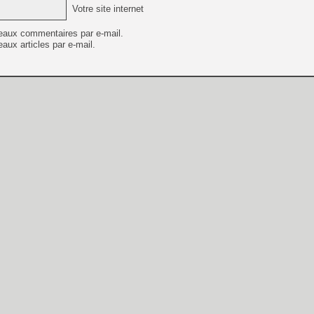
Votre site internet
eaux commentaires par e-mail.
aux articles par e-mail.