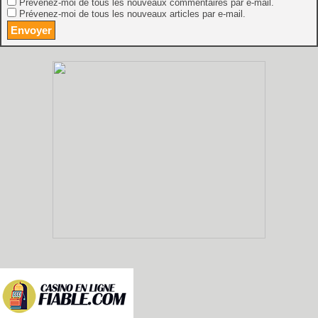
Prévenez-moi de tous les nouveaux commentaires par e-mail.
Prévenez-moi de tous les nouveaux articles par e-mail.