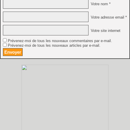
Votre nom *
Votre adresse email *
Votre site internet
Prévenez-moi de tous les nouveaux commentaires par e-mail.
Prévenez-moi de tous les nouveaux articles par e-mail.