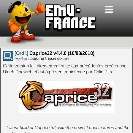
[Ordi.]
Caprice32 v4.4.0 (10/08/2018)
Posté le
10/08/2018
à
16:34
par Jets
Cette version fait directement suite aux précédentes créées par
Ulrich Doewich et est à présent maintenue par Colin Pitrat.
– Latest build of Caprice 32, with the newest cool features and the