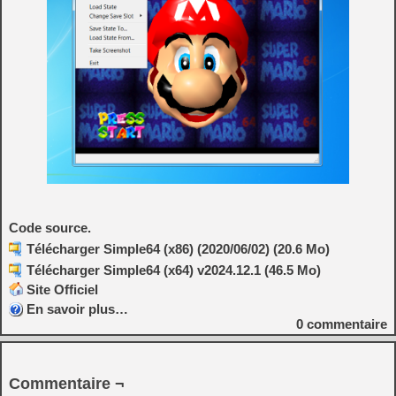
Code source.
Télécharger Simple64 (x86) (2020/06/02) (20.6 Mo)
Télécharger Simple64 (x64) v2024.12.1 (46.5 Mo)
Site Officiel
En savoir plus…
0
commentaire
Commentaire ¬