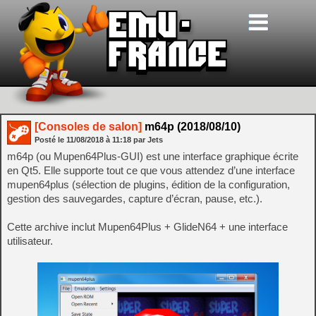
[Consoles de salon]
m64p (2018/08/10)
Posté le
11/08/2018
à
11:18
par Jets
m64p (ou Mupen64Plus-GUI) est une interface graphique écrite
en Qt5. Elle supporte tout ce que vous attendez d’une interface
mupen64plus (sélection de plugins, édition de la configuration,
gestion des sauvegardes, capture d’écran, pause, etc.).
Cette archive inclut Mupen64Plus + GlideN64 + une interface
utilisateur.