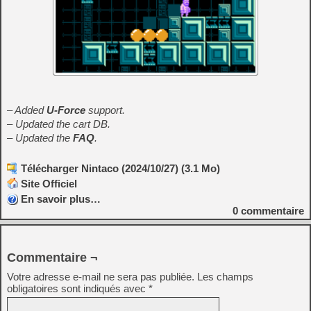
– Added
U-Force
support.
– Updated the cart DB.
– Updated the
FAQ
.
Télécharger Nintaco (2024/10/27) (3.1 Mo)
Site Officiel
En savoir plus…
0
commentaire
Commentaire ¬
Votre adresse e-mail ne sera pas publiée.
Les champs
obligatoires sont indiqués avec
*