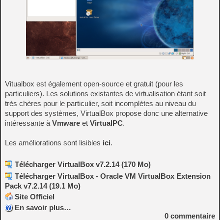
Vitualbox est également open-source et gratuit (pour les
particuliers). Les solutions existantes de virtualisation étant soit
très chères pour le particulier, soit incomplètes au niveau du
support des systèmes, VirtualBox propose donc une alternative
intéressante à
Vmware
et
VirtualPC
.
Les améliorations sont lisibles
ici
.
Télécharger VirtualBox v7.2.14 (170 Mo)
Télécharger VirtualBox - Oracle VM VirtualBox Extension
Pack v7.2.14 (19.1 Mo)
Site Officiel
En savoir plus…
0
commentaire