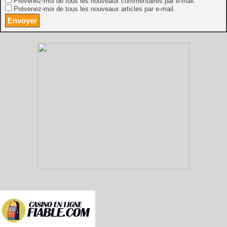
Prévenez-moi de tous les nouveaux commentaires par e-mail.
Prévenez-moi de tous les nouveaux articles par e-mail.