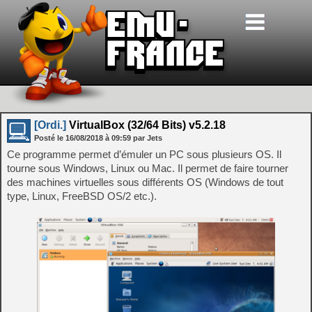
[Ordi.]
VirtualBox (32/64 Bits) v5.2.18
Posté le
16/08/2018
à
09:59
par Jets
Ce programme permet d’émuler un PC sous plusieurs OS. Il
tourne sous Windows, Linux ou Mac. Il permet de faire tourner
des machines virtuelles sous différents OS (Windows de tout
type, Linux, FreeBSD OS/2 etc.).