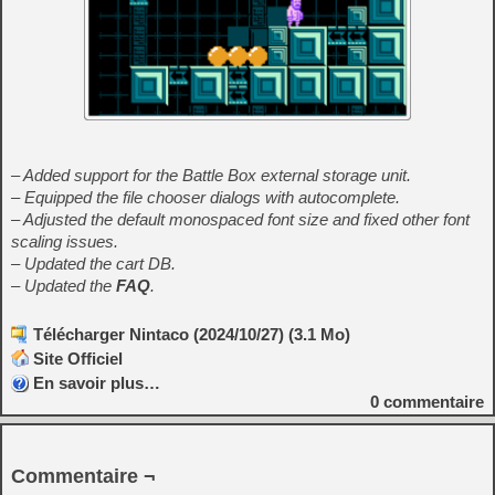
– Added support for the Battle Box external storage unit.
– Equipped the file chooser dialogs with autocomplete.
– Adjusted the default monospaced font size and fixed other font
scaling issues.
– Updated the cart DB.
– Updated the
FAQ
.
Télécharger Nintaco (2024/10/27) (3.1 Mo)
Site Officiel
En savoir plus…
0
commentaire
Commentaire ¬