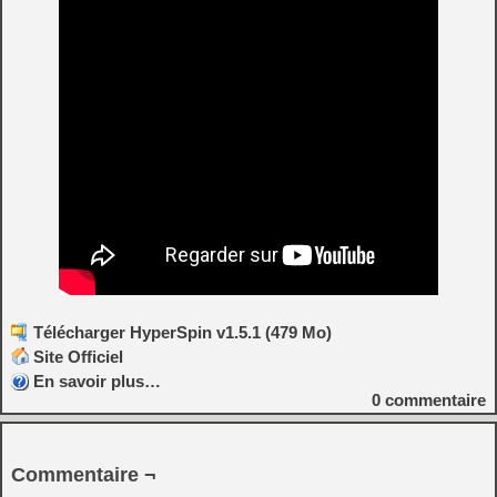
Télécharger HyperSpin v1.5.1 (479 Mo)
Site Officiel
En savoir plus…
0
commentaire
Commentaire ¬