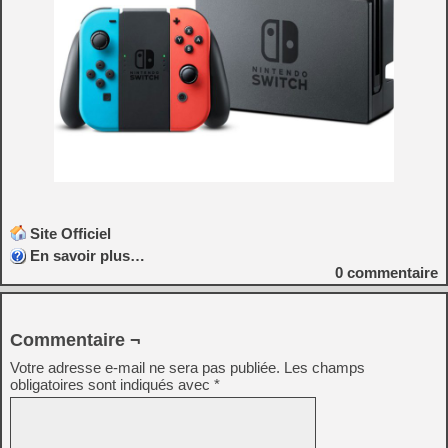
Site Officiel
En savoir plus…
0
commentaire
Commentaire ¬
Votre adresse e-mail ne sera pas publiée.
Les champs
obligatoires sont indiqués avec
*