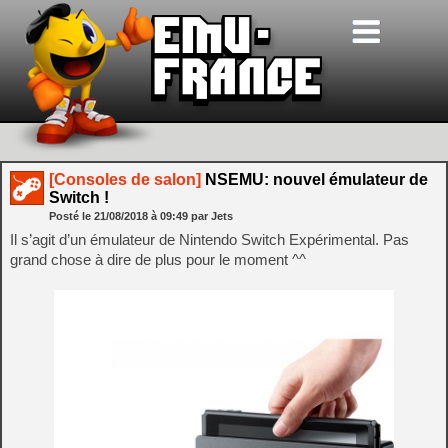
[Consoles de salon]
NSEMU: nouvel émulateur de
Switch !
Posté le
21/08/2018
à
09:49
par Jets
Il s’agit d’un émulateur de Nintendo Switch Expérimental. Pas
grand chose à dire de plus pour le moment ^^