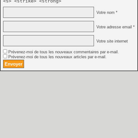
<s> <strike> <strong>
Votre nom *
Votre adresse email *
Votre site internet
Prévenez-moi de tous les nouveaux commentaires par e-mail.
Prévenez-moi de tous les nouveaux articles par e-mail.