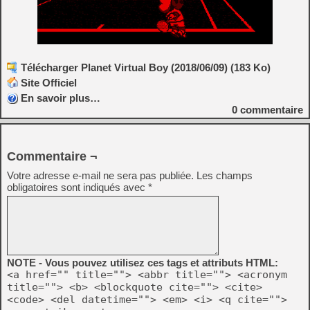
Télécharger Planet Virtual Boy (2018/06/09) (183 Ko)
Site Officiel
En savoir plus…
0
commentaire
Commentaire ¬
Votre adresse e-mail ne sera pas publiée.
Les champs
obligatoires sont indiqués avec
*
NOTE - Vous pouvez utilisez ces tags et attributs HTML:
<a href="" title=""> <abbr title=""> <acronym
title=""> <b> <blockquote cite=""> <cite>
<code> <del datetime=""> <em> <i> <q cite="">