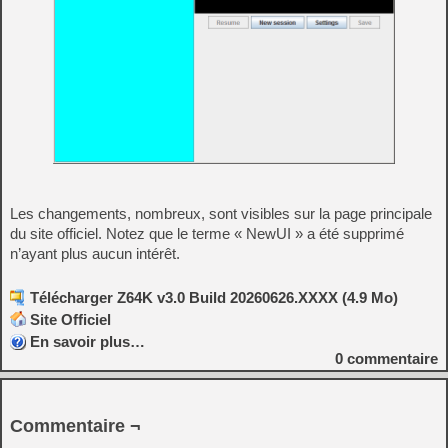
Les changements, nombreux, sont visibles sur la page principale
du site officiel. Notez que le terme « NewUI » a été supprimé
n’ayant plus aucun intérêt.
Télécharger Z64K v3.0 Build 20260626.XXXX (4.9 Mo)
Site Officiel
En savoir plus…
0
commentaire
Commentaire ¬