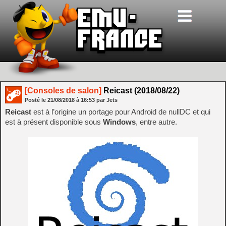
[Consoles de salon]
Reicast (2018/08/22)
Posté le
21/08/2018
à
16:53
par Jets
Reicast
est à l’origine un portage pour Android de nullDC et qui
est à présent disponible sous
Windows
, entre autre.