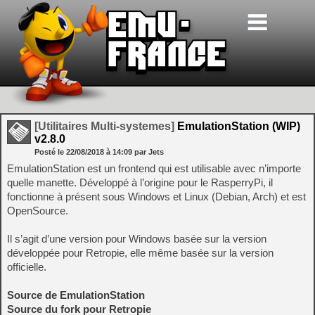
[Utilitaires Multi-systemes]
EmulationStation (WIP)
v2.8.0
Posté le
22/08/2018
à
14:09
par Jets
EmulationStation est un frontend qui est utilisable avec n’importe
quelle manette. Développé à l’origine pour le RasperryPi, il
fonctionne à présent sous Windows et Linux (Debian, Arch) et est
OpenSource.
Il s’agit d’une version pour Windows basée sur la version
développée pour Retropie, elle même basée sur la version
officielle.
Source de EmulationStation
Source du fork pour Retropie