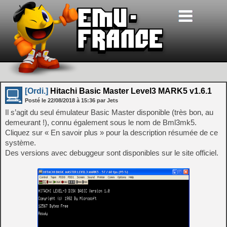
[Ordi.]
Hitachi Basic Master Level3 MARK5 v1.6.1
Posté le
22/08/2018
à
15:36
par Jets
Il s’agit du seul émulateur Basic Master disponible (très bon, au
demeurant !), connu également sous le nom de Bml3mk5.
Cliquez sur « En savoir plus » pour la description résumée de ce
système.
Des versions avec debuggeur sont disponibles sur le site officiel.