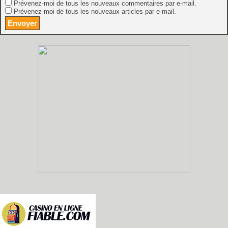
Prévenez-moi de tous les nouveaux commentaires par e-mail.
Prévenez-moi de tous les nouveaux articles par e-mail.