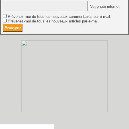
Votre site internet
Prévenez-moi de tous les nouveaux commentaires par e-mail.
Prévenez-moi de tous les nouveaux articles par e-mail.