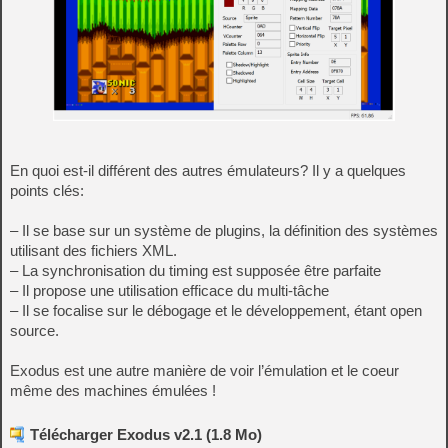
En quoi est-il différent des autres émulateurs? Il y a quelques
points clés:
– Il se base sur un système de plugins, la définition des systèmes
utilisant des fichiers XML.
– La synchronisation du timing est supposée être parfaite
– Il propose une utilisation efficace du multi-tâche
– Il se focalise sur le débogage et le développement, étant open
source.
Exodus est une autre manière de voir l’émulation et le coeur
même des machines émulées !
Télécharger Exodus v2.1 (1.8 Mo)