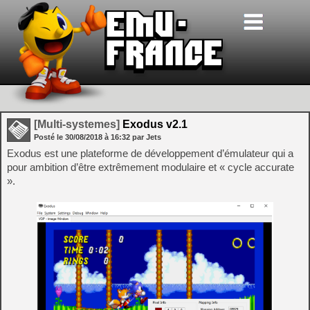
[Multi-systemes]
Exodus v2.1
Posté le
30/08/2018
à
16:32
par Jets
Exodus est une plateforme de développement d’émulateur qui a
pour ambition d’être extrêmement modulaire et « cycle accurate
».