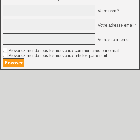
Votre nom *
Votre adresse email *
Votre site internet
Prévenez-moi de tous les nouveaux commentaires par e-mail.
Prévenez-moi de tous les nouveaux articles par e-mail.