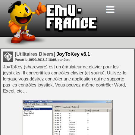
[Utilitaires Divers]
JoyToKey v6.1
Posté le
19/09/2018
à
18:08
par Jets
JoyToKey (shareware) est un émulateur de clavier pour les
joysticks. Il convertit les contrôles clavier (et souris). Utilisez-le
lorsque vous désirez contrôler une application qui ne supporte
pas les contrôles joystick. Vous pouvez même contrôler Word,
Excel, etc…