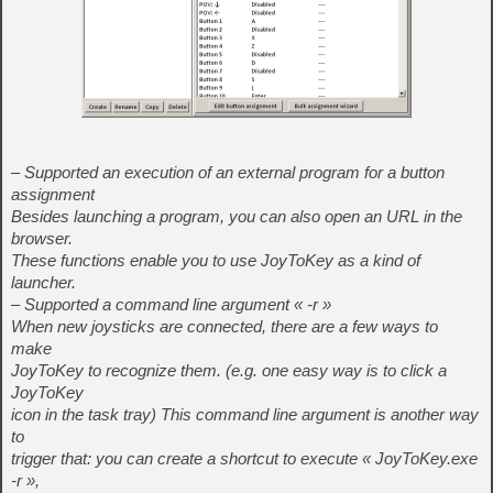
– Supported an execution of an external program for a button
assignment
Besides launching a program, you can also open an URL in the
browser.
These functions enable you to use JoyToKey as a kind of
launcher.
– Supported a command line argument « -r »
When new joysticks are connected, there are a few ways to
make
JoyToKey to recognize them. (e.g. one easy way is to click a
JoyToKey
icon in the task tray) This command line argument is another way
to
trigger that: you can create a shortcut to execute « JoyToKey.exe
-r »,