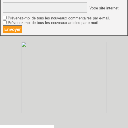
Votre site internet
Prévenez-moi de tous les nouveaux commentaires par e-mail.
Prévenez-moi de tous les nouveaux articles par e-mail.