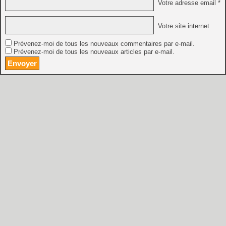
Votre adresse email *
Votre site internet
Prévenez-moi de tous les nouveaux commentaires par e-mail.
Prévenez-moi de tous les nouveaux articles par e-mail.